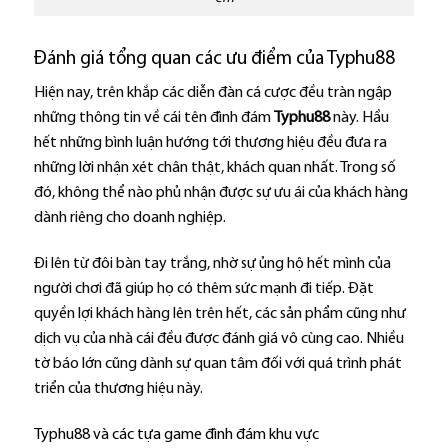
Đánh giá tổng quan các ưu điểm của Typhu88
Hiện nay, trên khắp các diễn đàn cá cược đều tràn ngập
những thông tin về cái tên đình đám
Typhu88
này. Hầu
hết những bình luận hướng tới thương hiệu đều đưa ra
những lời nhận xét chân thật, khách quan nhất. Trong số
đó, không thể nào phủ nhận được sự ưu ái của khách hàng
dành riêng cho doanh nghiệp.
Đi lên từ đôi bàn tay trắng, nhờ sự ủng hộ hết mình của
người chơi đã giúp họ có thêm sức mạnh đi tiếp. Đặt
quyền lợi khách hàng lên trên hết, các sản phẩm cũng như
dịch vụ của nhà cái đều được đánh giá vô cùng cao. Nhiều
tờ báo lớn cũng dành sự quan tâm đối với quá trình phát
triển của thương hiệu này.
Typhu88 và các tựa game đình đám khu vực