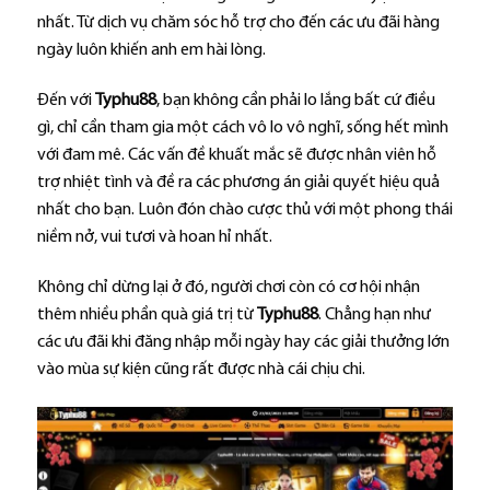
nhất. Từ dịch vụ chăm sóc hỗ trợ cho đến các ưu đãi hàng
ngày luôn khiến anh em hài lòng.
Đến với
Typhu88
, bạn không cần phải lo lắng bất cứ điều
gì, chỉ cần tham gia một cách vô lo vô nghĩ, sống hết mình
với đam mê. Các vấn đề khuất mắc sẽ được nhân viên hỗ
trợ nhiệt tình và đề ra các phương án giải quyết hiệu quả
nhất cho bạn. Luôn đón chào cược thủ với một phong thái
niềm nở, vui tươi và hoan hỉ nhất.
Không chỉ dừng lại ở đó, người chơi còn có cơ hội nhận
thêm nhiều phần quà giá trị từ
Typhu88
. Chẳng hạn như
các ưu đãi khi đăng nhập mỗi ngày hay các giải thưởng lớn
vào mùa sự kiện cũng rất được nhà cái chịu chi.