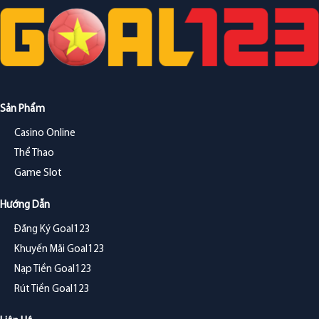
Sản Phẩm
Casino Online
Thể Thao
Game Slot
Hướng Dẫn
Đăng Ký Goal123
Khuyến Mãi Goal123
Nạp Tiền Goal123
Rút Tiền Goal123