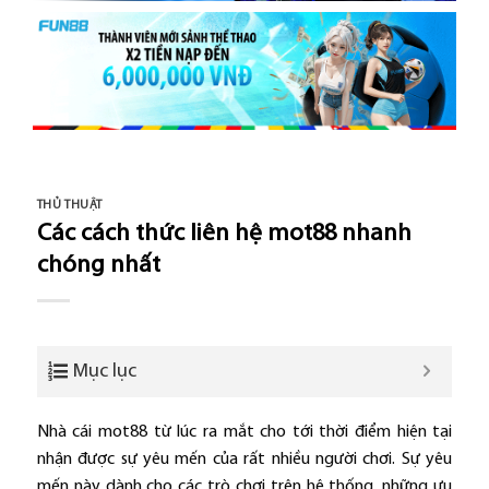
THỦ THUẬT
Các cách thức liên hệ mot88 nhanh
chóng nhất
Mục lục
Nhà cái mot88 từ lúc ra mắt cho tới thời điểm hiện tại
nhận được sự yêu mến của rất nhiều người chơi. Sự yêu
mến này dành cho các trò chơi trên hệ thống, những ưu