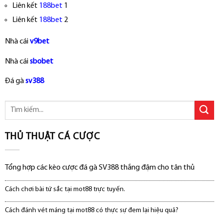
Liên kết
188bet
1
Liên kết
188bet
2
Nhà cái
v9bet
Nhà cái
sbobet
Đá gà
sv388
THỦ THUẬT CÁ CƯỢC
Tổng hợp các kèo cược đá gà SV388 thắng đậm cho tân thủ
Cách chơi bài tứ sắc tại mot88 trực tuyến.
Cách đánh vét máng tại mot88 có thực sự đem lại hiệu quả?