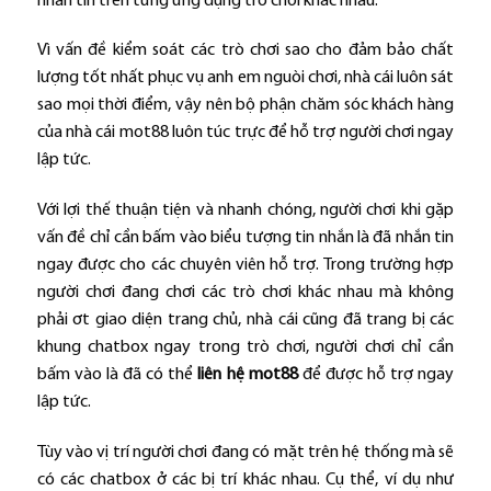
nhắn tin trên từng ứng dụng trò chơi khác nhau.
Vì vấn đề kiểm soát các trò chơi sao cho đảm bảo chất
lượng tốt nhất phục vụ anh em nguòi chơi, nhà cái luôn sát
sao mọi thời điểm, vậy nên bộ phận chăm sóc khách hàng
của nhà cái mot88 luôn túc trực để hỗ trợ người chơi ngay
lập tức.
Với lợi thế thuận tiện và nhanh chóng, người chơi khi gặp
vấn đề chỉ cần bấm vào biểu tượng tin nhắn là đã nhắn tin
ngay được cho các chuyên viên hỗ trợ. Trong trường hợp
người chơi đang chơi các trò chơi khác nhau mà không
phải ơt giao diện trang chủ, nhà cái cũng đã trang bị các
khung chatbox ngay trong trò chơi, người chơi chỉ cần
bấm vào là đã có thể
liên hệ mot88
để được hỗ trợ ngay
lập tức.
Tùy vào vị trí người chơi đang có mặt trên hệ thống mà sẽ
có các chatbox ở các bị trí khác nhau. Cụ thể, ví dụ như