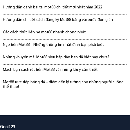
Hướng dẫn đánh bài tại mot88 chi tiết mới nhất năm 2022
Hướng dẫn chi tiết cách đăng ký Mot88 bằng vài bước đơn giản
Các cách thức liên hệ mot88 nhanh chóng nhất
Nạp tiền Mot88 – Những thông tin nhất định bạn phải biết
Những khuyến mãi Mot88 siêu hấp dẫn bạn đã biết hay chưa?
Mách bạn cách rút tiền Mot88 và những lưu ý cần thiết
Mot88 trực tiếp bóng đá – điểm đến lý tưởng cho những người cuồng
thể thao!
Goal123