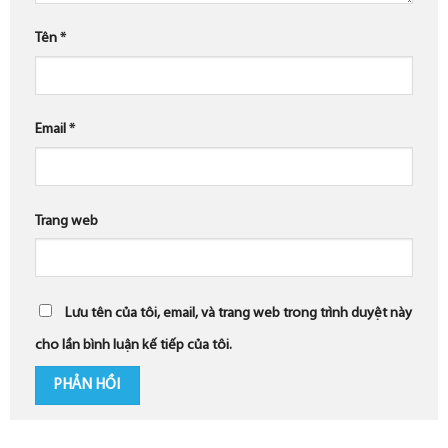
Tên
*
Email
*
Trang web
Lưu tên của tôi, email, và trang web trong trình duyệt này
cho lần bình luận kế tiếp của tôi.