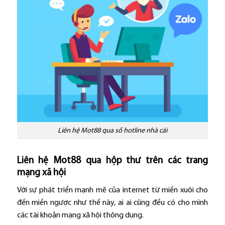
Liên hệ Mot88 qua số hotline nhà cái
Liên hệ Mot88 qua hộp thư trên các trang
mạng xã hội
Với sự phát triển mạnh mẽ của internet từ miền xuôi cho
đến miền ngược như thế này, ai ai cũng đều có cho mình
các tài khoản mạng xã hội thông dụng.