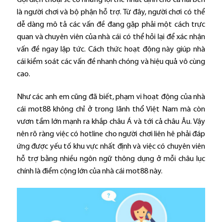
là người chơi và bộ phận hỗ trợ. Từ đây, người chơi có thể
dễ dàng mô tả các vấn đề đang gặp phải một cách trực
quan và chuyên viên của nhà cái có thể hỏi lại để xác nhận
vấn đề ngay lập tức. Cách thức hoạt động này giúp nhà
cái kiểm soát các vấn đề nhanh chóng và hiệu quả vô cùng
cao.
Như các anh em cũng đã biết, phạm vi hoạt động của nhà
cái mot88 không chỉ ở trong lãnh thổ Việt Nam mà còn
vươn tầm lớn mạnh ra khắp châu Á và tới cả châu Âu. Vậy
nên rõ ràng việc có hotline cho người chơi liên hê phải đáp
ứng được yếu tố khu vực nhất định và việc có chuyên viên
hỗ trợ bằng nhiều ngôn ngữ thông dụng ở mỗi châu lục
chính là điểm cộng lớn của nhà cái mot88 này.