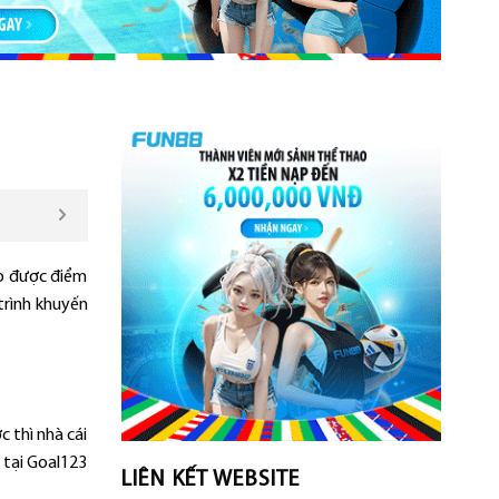
ạo được điểm
trình khuyến
 thì nhà cái
 tại Goal123
LIÊN KẾT WEBSITE