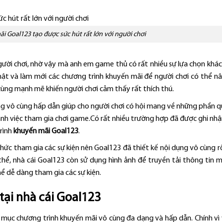
i Goal123 tạo được sức hút rất lớn với người chơi
người chơi, nhờ vậy mà anh em game thủ có rất nhiều sự lựa chọn khác
hật và làm mới các chương trình khuyến mãi để người chơi có thể n
cùng mạnh mẽ khiến người chơi cảm thấy rất thích thú.
ng vô cùng hấp dẫn giúp cho người chơi có hội mang về những phần quà
nh việc tham gia chơi game.Có rất nhiều trường hợp đã được ghi nhậ
trình
khuyến mãi Goal123
.
ức tham gia các sự kiện nên Goal123 đã thiết kế nội dụng vô cùng rõ
thể, nhà cái Goal123 còn sử dụng hình ảnh để truyền tải thông tin 
hể dễ dàng tham gia các sự kiện.
ại nhà cái Goal123
ục chương trình khuyến mãi vô cùng đa dạng và hấp dẫn. Chính vì 