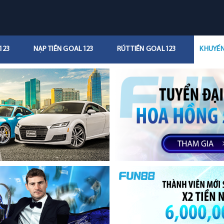
123
NẠP TIỀN GOAL123
RÚT TIỀN GOAL123
KHUYẾN