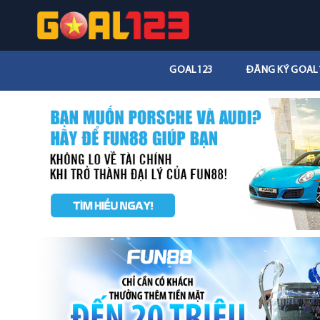
Skip
to
content
GOAL123
ĐĂNG KÝ GOAL