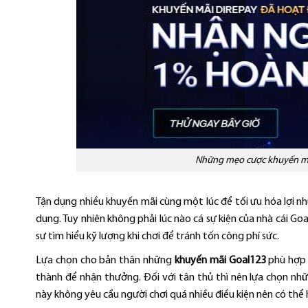
Những mẹo cược khuyến mãi
Tận dụng nhiều khuyến mãi cùng một lúc để tối ưu hóa lợi 
dụng. Tuy nhiên không phải lúc nào cá sự kiện của nhà cái 
sự tìm hiểu kỹ lượng khi chơi để tránh tốn công phí sức.
Lựa chọn cho bản thân những
khuyến mãi Goal123
phù hợp 
thành để nhận thưởng. Đối với tân thủ thì nên lựa chọn nh
này không yêu cầu người chơi quá nhiều điều kiện nên có th