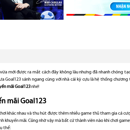
ẻ vừa mới được ra mắt cách đây không lâu nhưng đã nhanh chóng t
ưa Goal123 sánh ngang cùng với nhà cái kỳ cựu là hệ thống chương 
yến mãi Goal123
nhé!
ến mãi Goal123
hơi khác nhau và thu hút được thêm nhiều game thủ tham gia cá cược
nh khuyến mãi. Cũng nhờ vậy mà bất cứ thành viên nào khi chơi game
ụ thể: