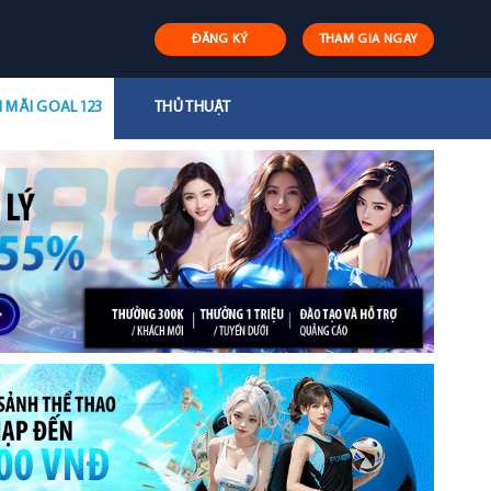
ĐĂNG KÝ
THAM GIA NGAY
 MÃI GOAL123
THỦ THUẬT