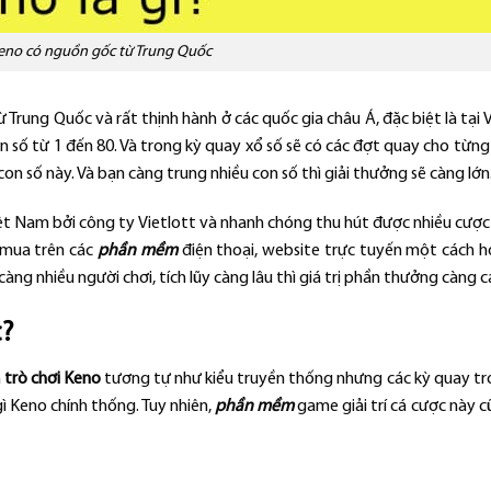
Keno có nguồn gốc từ Trung Quốc
Trung Quốc và rất thịnh hành ở các quốc gia châu Á, đặc biệt là tại 
n số từ 1 đến 80. Và trong kỳ quay xổ số sẽ có các đợt quay cho từng 
con số này. Và bạn càng trung nhiều con số thì giải thưởng sẽ càng lớn
ệt Nam bởi công ty Vietlott và nhanh chóng thu hút được nhiều cược 
c mua trên các
phần mềm
điện thoại, website trực tuyến một cách 
àng nhiều người chơi, tích lũy càng lâu thì giá trị phần thưởng càng c
c?
h
trò chơi Keno
tương tự như kiểu truyền thống nhưng các kỳ quay t
gì Keno chính thống. Tuy nhiên,
phần mềm
game giải trí cá cược này c