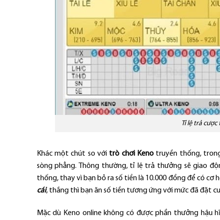
Tỉ lệ trả cượ
Khác một chút so với
trò chơi Keno
truyền thống, tron
sòng phẳng. Thông thường, tỉ lệ trả thưởng sẽ giao độ
thống, thay vì bạn bỏ ra số tiền là 10.000 đồng để có cơ h
cái
, thắng thì bạn ăn số tiền tương ứng với mức đã đặt cư
Mặc dù Keno online không có được phần thưởng hậu hĩ