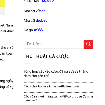
Liên kết
188bet
2
Nhà cái
v9bet
Nhà cái
sbobet
Việt Nam.
Đá gà
sv388
giải khác
.
thủ vì sở
hoàn toàn
THỦ THUẬT CÁ CƯỢC
ao.
Tổng hợp các kèo cược đá gà SV388 thắng
đậm cho tân thủ
rong ngày
Cách chơi bài tứ sắc tại mot88 trực tuyến.
ũng có sự
Cách đánh vét máng tại mot88 có thực sự đem lại
hiệu quả?