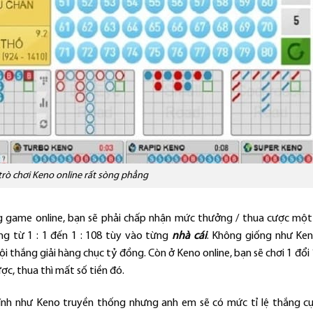
c trò chơi Keno online rất sòng phẳng
g game online, bạn sẽ phải chấp nhận mức thưởng / thua cược một
ng từ 1 : 1 đến 1 : 108 tùy vào từng
nhà cái
. Không giống như Ken
ội thắng giải hàng chục tỷ đồng. Còn ở Keno online, bạn sẽ chơi 1 đổi 
ợc, thua thì mất số tiền đó.
nh như Keno truyền thống nhưng anh em sẽ có mức tỉ lệ thắng cự