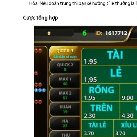
Hòa. Nếu đoán trung thì bạn sẽ hưởng tỉ lệ thưởng là 1
Cược tổng hợp