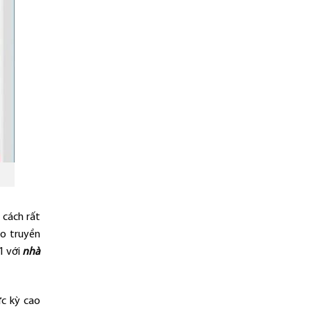
 cách rất
o truyền
1 với
nhà
c kỳ cao