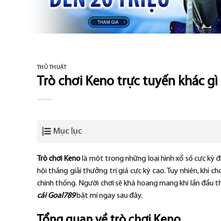
THỦ THUẬT
Trò chơi Keno trực tuyến khác gì
Mục lục
Trò chơi Keno
là một trong những loại hình xổ số cực kỳ đ
hội thắng giải thưởng trị giá cực kỳ cao. Tuy nhiên, khi c
chính thống. Người chơi sẽ khá hoang mang khi lần đầu tham
cái Goal789
bật mí ngay sau đây.
Tổng quan về trò chơi Keno