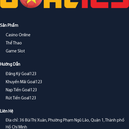
Sản Phẩm
Casino Online
Thể Thao
Game Slot
Hướng Dẫn
Đăng Ký Goal123
Khuyến Mãi Goal123
Nạp Tiền Goal123
Rút Tiền Goal123
Liên Hệ
Địa chỉ:
36 Bùi Thị Xuân, Phường Phạm Ngũ Lão, Quận 1, Thành phố
Hồ Chí Minh