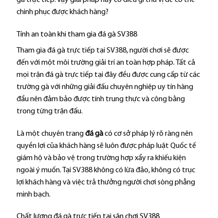
chinh phục được khách hàng?
Tính an toàn khi tham gia đá gà SV388
Tham gia đá gà trực tiếp tại SV388, người chơi sẽ được
đến với một môi trường giải trí an toàn hợp pháp. Tất cả
mọi trận đá gà trực tiếp tại đây đều được cung cấp từ các
trường gà với những giải đấu chuyên nghiệp uy tín hàng
đầu nên đảm bảo được tính trung thực và công bằng
trong từng trận đấu.
Là một chuyên trang
đá gà
có cơ sở pháp lý rõ ràng nên
quyền lợi của khách hàng sẽ luôn được pháp luật Quốc tế
giám hộ và bảo vệ trong trường hợp xẩy ra khiếu kiện
ngoài ý muốn. Tại SV388 không có lừa đảo, không có trục
lợi khách hàng và việc trả thưởng người chơi sòng phẳng
minh bạch.
Chất lượng đá gà trực tiếp tại sân chơi SV388