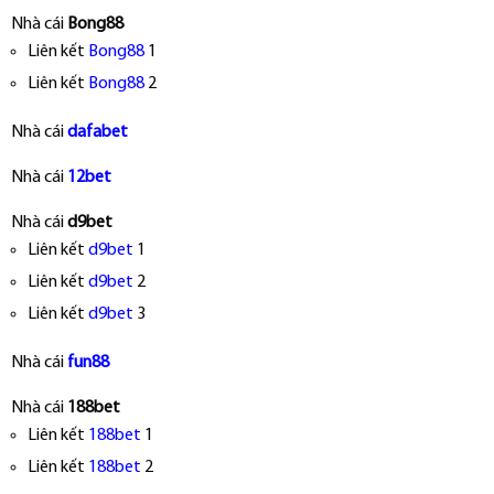
Nhà cái
Bong88
Liên kết
Bong88
1
Liên kết
Bong88
2
Nhà cái
dafabet
Nhà cái
12bet
Nhà cái
d9bet
Liên kết
d9bet
1
Liên kết
d9bet
2
Liên kết
d9bet
3
Nhà cái
fun88
Nhà cái
188bet
Liên kết
188bet
1
Liên kết
188bet
2