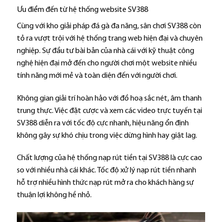
Ưu điểm đến từ hệ thống website SV388
Cùng với kho giải pháp đá gà đa năng, sân chơi SV388 còn
tỏ ra vượt trội với hệ thống trang web hiện đại và chuyên
nghiệp. Sự đầu tư bài bản của nhà cái với kỹ thuật công
nghệ hiện đại mở đến cho người chơi một website nhiều
tính năng mới mẻ và toàn diện đến với người chơi.
Không gian giải trí hoàn hảo với đồ hoạ sắc nét, âm thanh
trung thực. Việc đặt cược và xem các video trực tuyến tại
SV388 diễn ra với tốc độ cực nhanh, hiệu năng ổn định
không gây sự khó chịu trong việc dừng hình hay giật lag.
Chất lượng của hệ thống nạp rút tiền tại SV388 là cực cao
so với nhiều nhà cái khác. Tốc độ xử lý nạp rút tiền nhanh
hỗ trợ nhiều hình thức nạp rút mở ra cho khách hàng sự
thuận lợi không hề nhỏ.