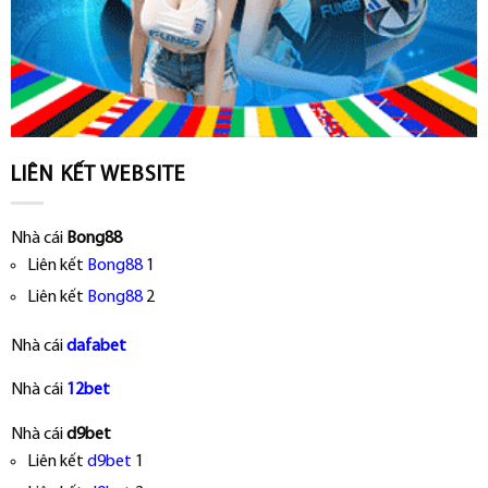
LIÊN KẾT WEBSITE
Nhà cái
Bong88
Liên kết
Bong88
1
Liên kết
Bong88
2
Nhà cái
dafabet
Nhà cái
12bet
Nhà cái
d9bet
Liên kết
d9bet
1