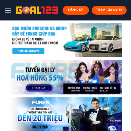
Skip
to
ĐĂNG KÝ
THAM GIA NGAY
content