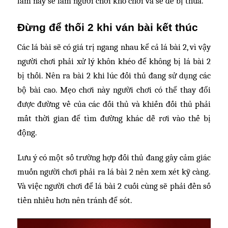
làm này sẽ làm người chơi khó chơi và sẽ dễ bị thua.
Đừng để thối 2 khi ván bài kết thúc
Các lá bài sẽ có giá trị ngang nhau kể cả lá bài 2, vì vậy
người chơi phải xử lý khôn khéo để không bị lá bài 2
bị thối. Nên ra bài 2 khi lúc đối thủ đang sử dụng các
bộ bài cao. Mẹo chơi này người chơi có thể thay đổi
được đường về của các đối thủ và khiến đối thủ phải
mất thời gian để tìm đường khác dễ rơi vào thế bị
động.
Lưu ý có một số trường hợp đối thủ đang gây cảm giác
muốn người chơi phải ra lá bài 2 nên xem xét kỹ càng.
Và việc người chơi để lá bài 2 cuối cùng sẽ phải đền số
tiền nhiều hơn nên tránh để sót.