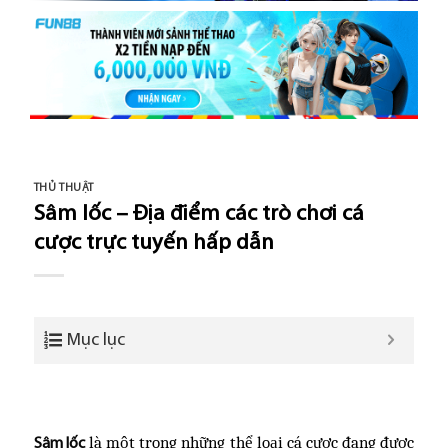
THỦ THUẬT
Sâm lốc – Địa điểm các trò chơi cá
cược trực tuyến hấp dẫn
Mục lục
là một trong những thể loại cá cược đang được
Sâm lốc