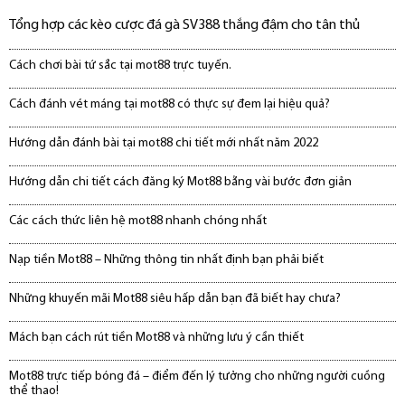
Tổng hợp các kèo cược đá gà SV388 thắng đậm cho tân thủ
Cách chơi bài tứ sắc tại mot88 trực tuyến.
Cách đánh vét máng tại mot88 có thực sự đem lại hiệu quả?
Hướng dẫn đánh bài tại mot88 chi tiết mới nhất năm 2022
Hướng dẫn chi tiết cách đăng ký Mot88 bằng vài bước đơn giản
Các cách thức liên hệ mot88 nhanh chóng nhất
Nạp tiền Mot88 – Những thông tin nhất định bạn phải biết
Những khuyến mãi Mot88 siêu hấp dẫn bạn đã biết hay chưa?
Mách bạn cách rút tiền Mot88 và những lưu ý cần thiết
Mot88 trực tiếp bóng đá – điểm đến lý tưởng cho những người cuồng
thể thao!