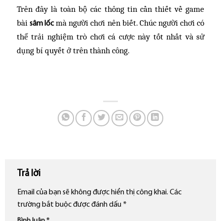
Trên đây là toàn bộ các thông tin cần thiết về game
bài
mà người chơi nên biết. Chúc người chơi có
sâm lốc
thể trải nghiệm trò chơi cá cược này tốt nhất và sử
dụng bí quyết ở trên thành công.
Trả lời
Email của bạn sẽ không được hiển thị công khai.
Các
trường bắt buộc được đánh dấu
*
Bình luận
*