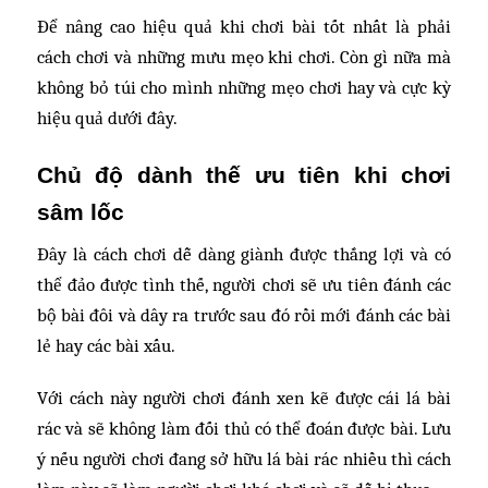
Để nâng cao hiệu quả khi chơi bài tốt nhất là phải
cách chơi và những mưu mẹo khi chơi. Còn gì nữa mà
không bỏ túi cho mình những mẹo chơi hay và cực kỳ
hiệu quả dưới đây.
Chủ độ dành thế ưu tiên khi chơi
sâm lốc
Đây là cách chơi dễ dàng giành được thắng lợi và có
thể đảo được tình thế, người chơi sẽ ưu tiên đánh các
bộ bài đôi và dây ra trước sau đó rồi mới đánh các bài
lẻ hay các bài xấu.
Với cách này người chơi đánh xen kẽ được cái lá bài
rác và sẽ không làm đối thủ có thể đoán được bài. Lưu
ý nếu người chơi đang sở hữu lá bài rác nhiều thì cách