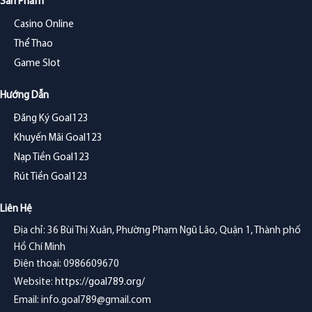
Sản Phẩm
Casino Online
Thể Thao
Game Slot
Hướng Dẫn
Đăng Ký Goal123
Khuyến Mãi Goal123
Nạp Tiền Goal123
Rút Tiền Goal123
Liên Hệ
Địa chỉ:
36 Bùi Thị Xuân, Phường Phạm Ngũ Lão, Quận 1, Thành phố
Hồ Chí Minh
Điện thoại:
0986609670
Website:
https://goal789.org/
Email:
info.goal789@gmail.com