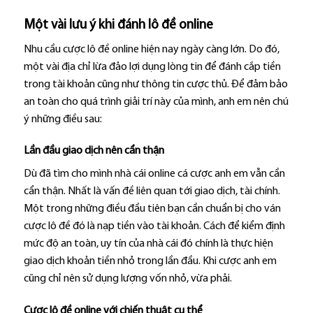
Một vài lưu ý khi đánh lô đề online
Nhu cầu cược lô đề online hiện nay ngày càng lớn. Do đó,
một vài địa chỉ lừa đảo lợi dụng lòng tin để đánh cắp tiền
trong tài khoản cũng như thông tin cược thủ. Để đảm bảo
an toàn cho quá trình giải trí này của mình, anh em nên chú
ý những điều sau:
Lần đầu giao dịch nên cẩn thận
Dù đã tìm cho mình nhà cái online cá cược anh em vẫn cần
cẩn thận. Nhất là vấn đề liên quan tới giao dịch, tài chính.
Một trong những điều đầu tiên bạn cần chuẩn bị cho ván
cược lô đề đó là nạp tiền vào tài khoản. Cách để kiểm định
mức độ an toàn, uy tín của nhà cái đó chính là thực hiện
giao dịch khoản tiền nhỏ trong lần đầu. Khi cược anh em
cũng chỉ nên sử dụng lượng vốn nhỏ, vừa phải.
Cược lô đề online với chiến thuật cụ thể