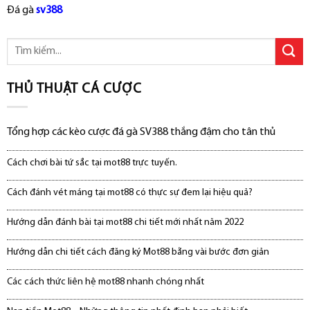
Đá gà
sv388
THỦ THUẬT CÁ CƯỢC
Tổng hợp các kèo cược đá gà SV388 thắng đậm cho tân thủ
Cách chơi bài tứ sắc tại mot88 trực tuyến.
Cách đánh vét máng tại mot88 có thực sự đem lại hiệu quả?
Hướng dẫn đánh bài tại mot88 chi tiết mới nhất năm 2022
Hướng dẫn chi tiết cách đăng ký Mot88 bằng vài bước đơn giản
Các cách thức liên hệ mot88 nhanh chóng nhất