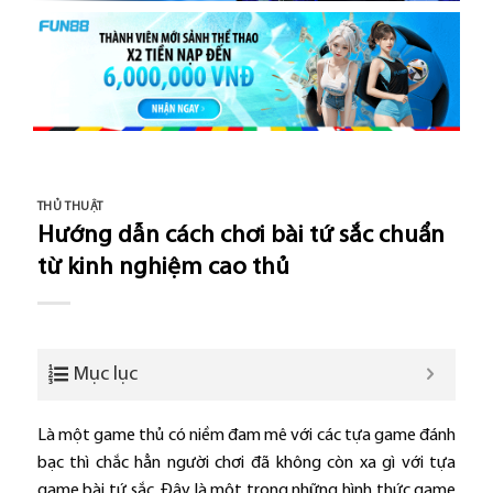
THỦ THUẬT
Hướng dẫn cách chơi bài tứ sắc chuẩn
từ kinh nghiệm cao thủ
Mục lục
Là một game thủ có niềm đam mê với các tựa game đánh
bạc thì chắc hẳn người chơi đã không còn xa gì với tựa
game bài tứ sắc. Đây là một trong những hình thức game