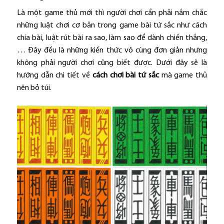
Là một game thủ mới thì người chơi cần phải nắm chắc
những luật chơi cơ bản trong game bài tứ sắc như cách
chia bài, luật rút bài ra sao, làm sao để dành chiến thắng,
… Đây đều là những kiến thức vô cùng đơn giản nhưng
không phải người chơi cũng biết được. Dưới đây sẽ là
hướng dẫn chi tiết về
cách chơi bài tứ sắc
mà game thủ
nên bỏ túi.