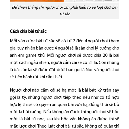
Để chiến thắng thì người chơi cần phải hiểu rõ về luật chơi bài
tứ sắc
Cách chia bài tứ sắc
Mỗi ván cược bài tứ sắc sẽ có từ 2 đến 4 người chơi tham
gia, tuy nhiên bàn cược 4 người sẽ là sân chơi lý tưởng cho
anh em game thủ. Mỗi người chơi sẽ được chia 20 là bài
một cách ngẫu nhiên, người cầm cái sẽ có 21 là. Còn những
là bài còn lại sẽ được đặt dưới bàn gọi là Nọc và người chơi
sẽ tiến hành rút khi cần thiết.
Người chơi nào cầm cái sẽ hạ một là bài bất kỳ trên tay
gọi là tỳ, những người chơi tiếp theo nếu như có tổ hợp
hợp lệ thì sẽ có quyền ăn quân bài vừa hạ, đồng thời sẽ bỏ
một lá bài xuống. Nếu không ăn được thì người chơi sẽ bốc
một lá bài từ nọc, sau khi bốc vẫn không ăn được thì sẽ
mất lượt chơi. Theo luật chơi bài tứ sắc, không có quân thì