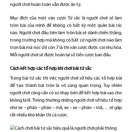
người chơi hoàn toàn vẫn được ăn tỳ.
Mục đích của một ván cược Tứ sắc là người chơi sẽ làm
tròn bài của mình để không có bất kỳ một quân bài rác
nào. Người chơi đầu tiên làm tròn bài sẽ dành chiến thắng,
trong trường hợp mà không có bất cứ người chơi nào làm
trọn bài mà nọc chỉ còn 7 là thì ván cược được coi nhu hòa.
Mỗi người chơi sẽ được hoàn lại số tiền cược ban đầu.
Cách kết hợp các tổ hợp khi chơi bài tứ sắc
Trong bài tứ sắc thì việc người chơi sở hữu các tổ hợp bài
để tạo thành bài tròn là vô cùng quan trọng. Tuy nhiên
người chơi cũng cần có sự nhạy bén để kết hợp bài sao cho
không bị lẻ. Thông thường những người chơi sở hữu tổ hợp
như xe – pháo – pháo – mã, xe – xe – pháo – mã,… sẽ gặp
rất nhiều khó khăn thì cá cược.