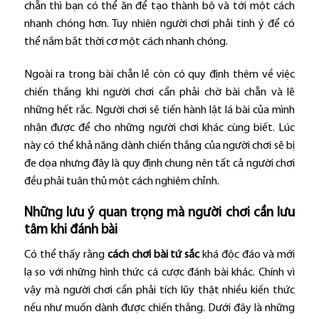
chẵn thì bạn có thể ăn để tạo thành bộ và tới một cách
nhanh chóng hơn. Tuy nhiên người chơi phải tinh ý để có
thể nắm bắt thời cơ một cách nhanh chóng.
Ngoài ra trong bài chẵn lẻ còn có quy định thêm về việc
chiến thắng khi người chơi cần phải chờ bài chẵn và lẽ
những hết rắc. Người chơi sẽ tiến hành lật lá bài của mình
nhận được để cho những người chơi khác cùng biết. Lúc
này có thể khả năng dành chiến thắng của người chơi sẽ bị
đe dọa nhưng đây là quy định chung nên tất cả người chơi
đều phải tuân thủ một cách nghiêm chỉnh.
Những lưu ý quan trọng mà người chơi cần lưu
tâm khi đánh bài
Có thể thấy rằng
cách chơi bài tứ sắc
khá độc đáo và mới
lạ so với những hình thức cá cược đánh bài khác. Chính vì
vậy mà người chơi cần phải tích lũy thật nhiều kiến thức
nếu như muốn dành được chiến thắng. Dưới đây là những